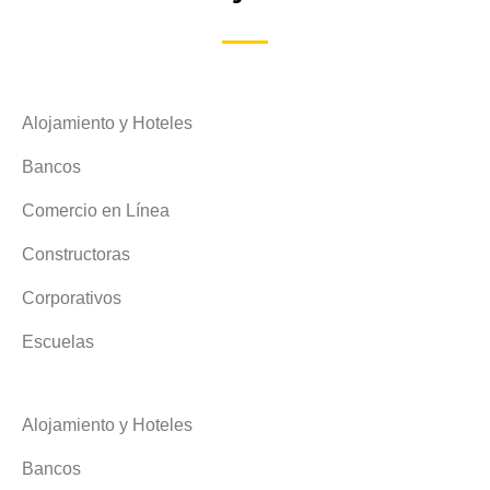
Alojamiento y Hoteles
Bancos
Comercio en Línea
Constructoras
Corporativos
Escuelas
Alojamiento y Hoteles
Bancos