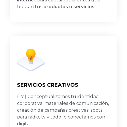
buscan tus
productos o servicios.
SERVICIOS CREATIVOS
(Re) Conceptualizamos tu identidad
corporativa, materiales de comunicación,
creación de campañas creativas, spots
para radio, tv y todo lo conectamos con
digital.