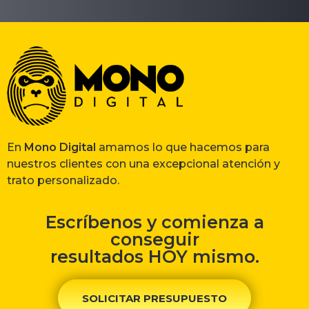
En
Mono Digital
amamos lo que hacemos para
nuestros clientes con una excepcional atención y
trato personalizado.
Escríbenos y comienza a
conseguir
resultados HOY mismo.
SOLICITAR PRESUPUESTO