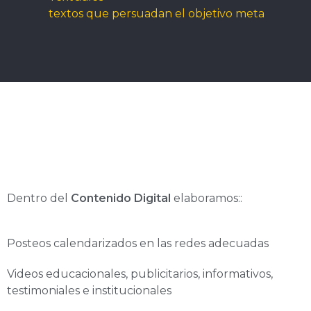
textos que persuadan el objetivo meta
Dentro del
Contenido Digital
elaboramos::
Posteos calendarizados en las redes adecuadas
Videos educacionales, publicitarios, informativos,
testimoniales e institucionales