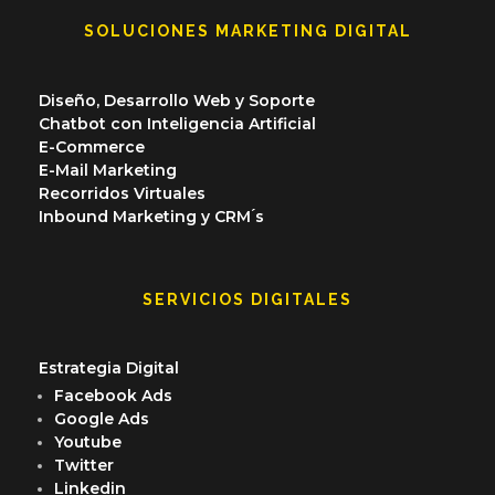
SOLUCIONES MARKETING DIGITAL
Diseño, Desarrollo Web y Soporte
Chatbot con Inteligencia Artificial
E-Commerce
E-Mail Marketing
Recorridos Virtuales
Inbound Marketing y CRM ́s
SERVICIOS DIGITALES
Estrategia Digital
Facebook Ads
Google Ads
Youtube
Twitter
Linkedin