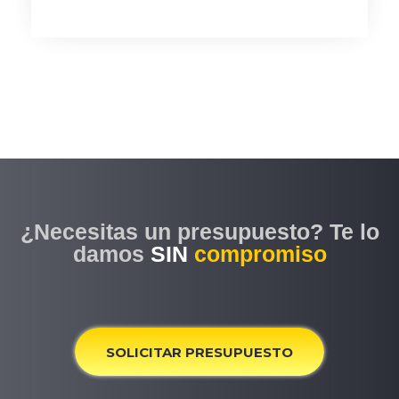
¿Necesitas un presupuesto? Te lo
damos
SIN
compromiso
SOLICITAR PRESUPUESTO