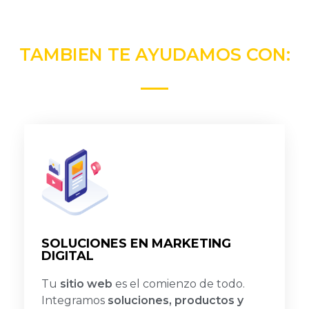
TAMBIEN TE AYUDAMOS CON:
SOLUCIONES EN MARKETING
DIGITAL
Tu
sitio web
es el comienzo de todo.
Integramos
soluciones, productos y