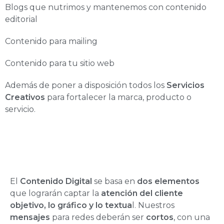
Blogs que nutrimos y mantenemos con contenido
editorial
Contenido para mailing
Contenido para tu sitio web
Además de poner a disposición todos los
Servicios
Creativos
para fortalecer la marca, producto o
servicio.
El
Contenido Digital
se basa en
dos elementos
que lograrán captar la
atención del cliente
objetivo, lo gráfico y lo textua
l. Nuestros
mensajes
para redes deberán ser
cortos
, con una