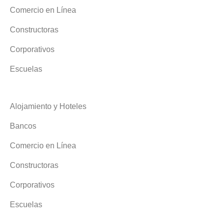
Comercio en Línea
Constructoras
Corporativos
Escuelas
Alojamiento y Hoteles
Bancos
Comercio en Línea
Constructoras
Corporativos
Escuelas