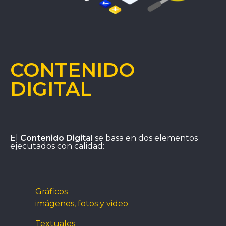
CONTENIDO
DIGITAL
El
Contenido Digital
se basa en dos elementos
ejecutados con calidad:
Gráficos
imágenes, fotos y video
Textuales