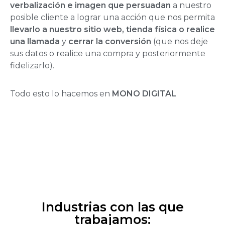
verbalización e imagen que persuadan
a nuestro
posible cliente a lograr una acción que nos permita
llevarlo a nuestro sitio web, tienda física o realice
una llamada
y
cerrar la conversión
(que nos deje
sus datos o realice una compra y posteriormente
fidelizarlo).
Todo esto lo hacemos en
MONO DIGITAL
Industrias con las que
trabajamos: