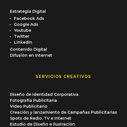
Estrategia Digital
Facebook Ads
Google Ads
Youtube
Twitter
Linkedin
Contenido Digital
Difusión en Internet
SERVICIOS CREATIVOS
Diseño de Identidad Corporativa
Fotografía Publicitaria
Video Publicitario
Creación y lanzamiento de Campañas Publicitarias
Spots de Radio, TV e Internet
Estudio de Diseño e Ilustración