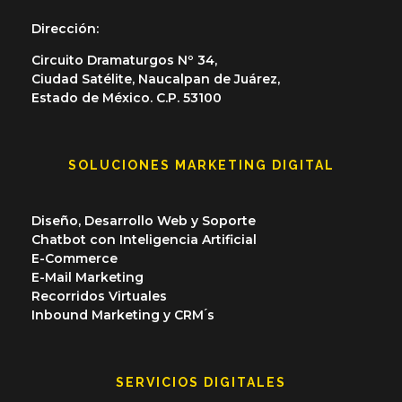
Dirección:
Circuito Dramaturgos Nº 34,
Ciudad Satélite, Naucalpan de Juárez,
Estado de México. C.P. 53100
SOLUCIONES MARKETING DIGITAL
Diseño, Desarrollo Web y Soporte
Chatbot con Inteligencia Artificial
E-Commerce
E-Mail Marketing
Recorridos Virtuales
Inbound Marketing y CRM ́s
SERVICIOS DIGITALES